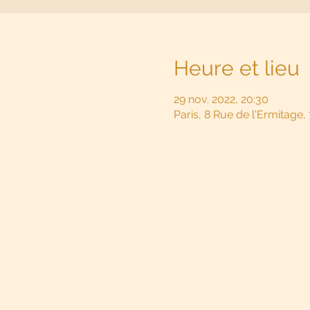
Heure et lieu
29 nov. 2022, 20:30
Paris, 8 Rue de l'Ermitage,