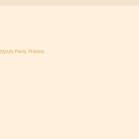
 75020 Paris, France